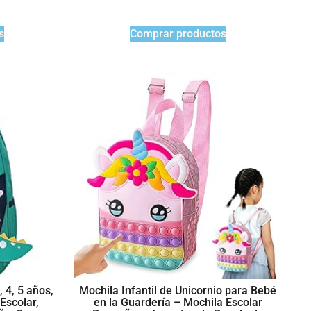
s
Comprar productos
 4, 5 años,
Mochila Infantil de Unicornio para Bebé
Escolar,
en la Guardería – Mochila Escolar