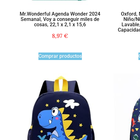
Mr.Wonderful Agenda Wonder 2024
Oxford, 
Semanal, Voy a conseguir miles de
Niño/Ni
cosas, 22,1 x 2,1 x 15,6
Lavable
Capacidad
8,97
€
Comprar productos