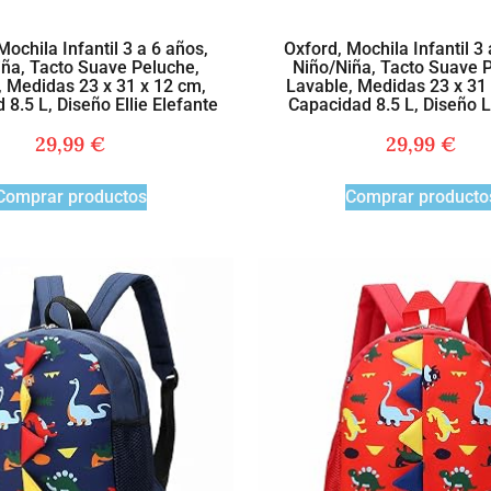
Mochila Infantil 3 a 6 años,
Oxford, Mochila Infantil 3 
ña, Tacto Suave Peluche,
Niño/Niña, Tacto Suave 
, Medidas 23 x 31 x 12 cm,
Lavable, Medidas 23 x 31 
 8.5 L, Diseño Ellie Elefante
Capacidad 8.5 L, Diseño 
29,99
€
29,99
€
Comprar productos
Comprar producto