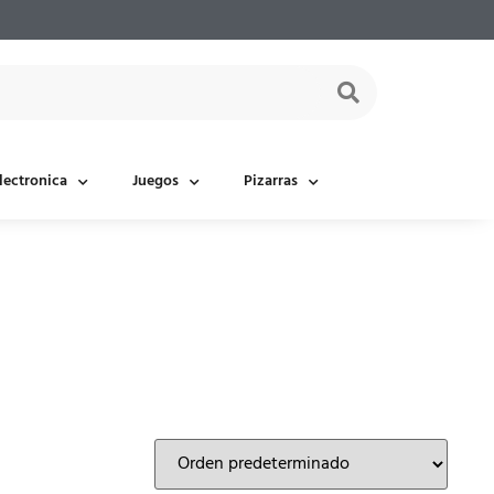
lectronica
Juegos
Pizarras