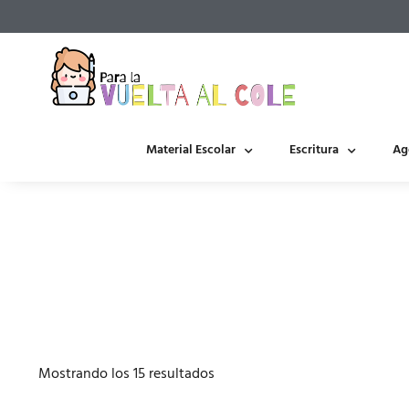
Material Escolar
Escritura
Ag
Mostrando los 15 resultados