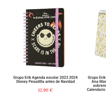
Grupo Erik Agenda escolar 2023 2024
Grupo Erik
Disney Pesadilla antes de Navidad
Ana Mar
sobreme
12,90
€
Calendario 