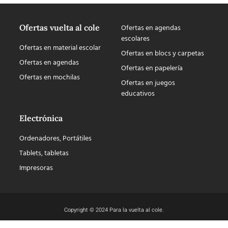
Ofertas vuelta al cole
Ofertas en agendas
escolares
Ofertas en material escolar
Ofertas en blocs y carpetas
Ofertas en agendas
Ofertas en papelería
Ofertas en mochilas
Ofertas en juegos
educativos
Electrónica
Ordenadores, Portátiles
Tablets, tabletas
Impresoras
Copyright © 2024 Para la vuelta al cole.