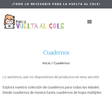
¡TODO LO NECESARIO PARA LA VUELTA AL COLE!
Cuadernos
Inicio
/ Cuadernos
Lo sentimos, aún no disponemos de productos en esta sección
Explora nuestra colección de cuadernos para todas las edades.
Desde cuadernos de música hasta cuadernos de hojas múltiples