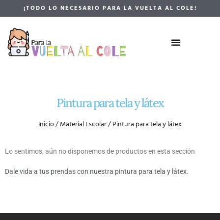
¡TODO LO NECESARIO PARA LA VUELTA AL COLE!
Pintura para tela y látex
Inicio
/
Material Escolar
/ Pintura para tela y látex
Lo sentimos, aún no disponemos de productos en esta sección
Dale vida a tus prendas con nuestra pintura para tela y látex.