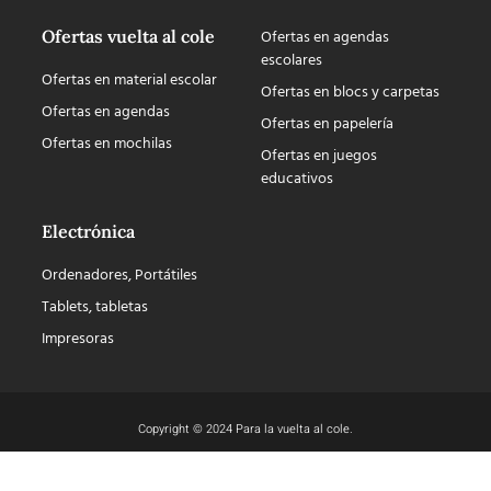
Ofertas vuelta al cole
Ofertas en agendas
escolares
Ofertas en material escolar
Ofertas en blocs y carpetas
Ofertas en agendas
Ofertas en papelería
Ofertas en mochilas
Ofertas en juegos
educativos
Electrónica
Ordenadores, Portátiles
Tablets, tabletas
Impresoras
Copyright © 2024 Para la vuelta al cole.