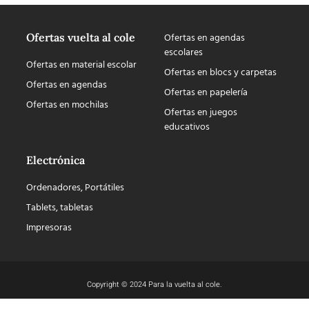
Ofertas vuelta al cole
Ofertas en agendas
escolares
Ofertas en material escolar
Ofertas en blocs y carpetas
Ofertas en agendas
Ofertas en papelería
Ofertas en mochilas
Ofertas en juegos
educativos
Electrónica
Ordenadores, Portátiles
Tablets, tabletas
Impresoras
Copyright © 2024 Para la vuelta al cole.