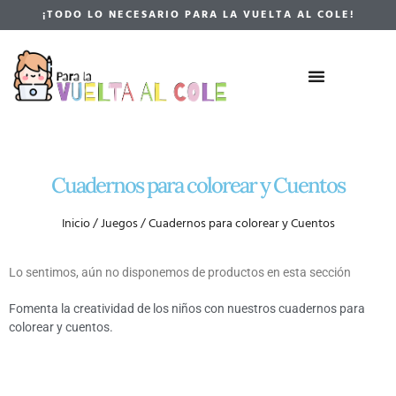
¡TODO LO NECESARIO PARA LA VUELTA AL COLE!
Cuadernos para colorear y Cuentos
Inicio
/
Juegos
/ Cuadernos para colorear y Cuentos
Lo sentimos, aún no disponemos de productos en esta sección
Fomenta la creatividad de los niños con nuestros cuadernos para
colorear y cuentos.