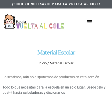
¡TODO LO NECESARIO PARA LA VUELTA AL COLE!
Material Escolar
Inicio
/ Material Escolar
Lo sentimos, aún no disponemos de productos en esta sección
Todo lo que necesitas para la escuela en un solo lugar. Desde celo y
post-it hasta calculadoras y diccionarios