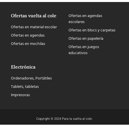
Ofertas vuelta al cole
Ofertas en agendas
escolares
Ofertas en material escolar
Ofertas en blocs y carpetas
Ofertas en agendas
Ofertas en papelería
Ofertas en mochilas
Ofertas en juegos
educativos
Electrónica
Ordenadores, Portátiles
Tablets, tabletas
Impresoras
Copyright © 2024 Para la vuelta al cole.