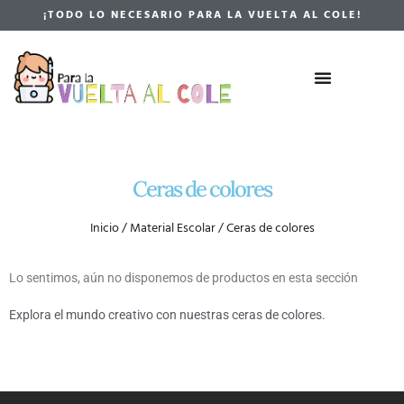
¡TODO LO NECESARIO PARA LA VUELTA AL COLE!
Ceras de colores
Inicio
/
Material Escolar
/ Ceras de colores
Lo sentimos, aún no disponemos de productos en esta sección
Explora el mundo creativo con nuestras ceras de colores.