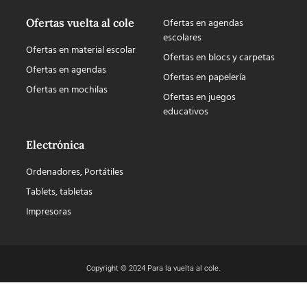
Ofertas vuelta al cole
Ofertas en agendas
escolares
Ofertas en material escolar
Ofertas en blocs y carpetas
Ofertas en agendas
Ofertas en papelería
Ofertas en mochilas
Ofertas en juegos
educativos
Electrónica
Ordenadores, Portátiles
Tablets, tabletas
Impresoras
Copyright © 2024 Para la vuelta al cole.